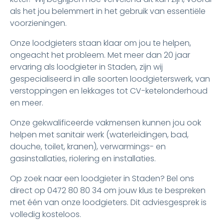
als het jou belemmert in het gebruik van essentiële
voorzieningen.
Onze loodgieters staan klaar om jou te helpen,
ongeacht het probleem. Met meer dan 20 jaar
ervaring als loodgieter in Staden, zijn wij
gespecialiseerd in alle soorten loodgieterswerk, van
verstoppingen en lekkages tot CV-ketelonderhoud
en meer.
Onze gekwalificeerde vakmensen kunnen jou ook
helpen met sanitair werk (waterleidingen, bad,
douche, toilet, kranen), verwarmings- en
gasinstallaties, riolering en installaties.
Op zoek naar een loodgieter in Staden? Bel ons
direct op 0472 80 80 34 om jouw klus te bespreken
met één van onze loodgieters. Dit adviesgesprek is
volledig kosteloos.