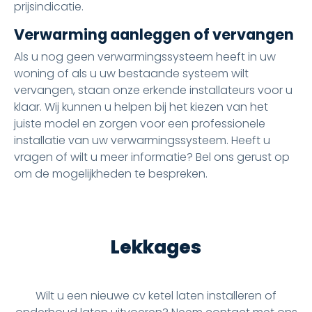
prijsindicatie.
Verwarming aanleggen of vervangen
Als u nog geen verwarmingssysteem heeft in uw
woning of als u uw bestaande systeem wilt
vervangen, staan onze erkende installateurs voor u
klaar. Wij kunnen u helpen bij het kiezen van het
juiste model en zorgen voor een professionele
installatie van uw verwarmingssysteem. Heeft u
vragen of wilt u meer informatie? Bel ons gerust op
om de mogelijkheden te bespreken.
Lekkages
Wilt u een nieuwe cv ketel laten installeren of