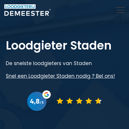
Loodgieter Staden
De snelste loodgieters van Staden
Snel een Loodgieter Staden nodig ? Bel ons!