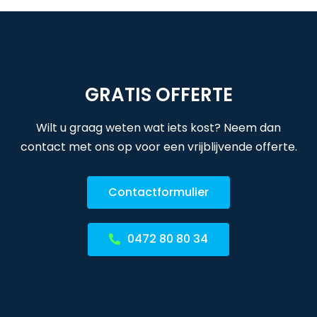
GRATIS OFFERTE
Wilt u graag weten wat iets kost? Neem dan
contact met ons op voor een vrijblijvende offerte.
Contactformulier
0472 80 80 34