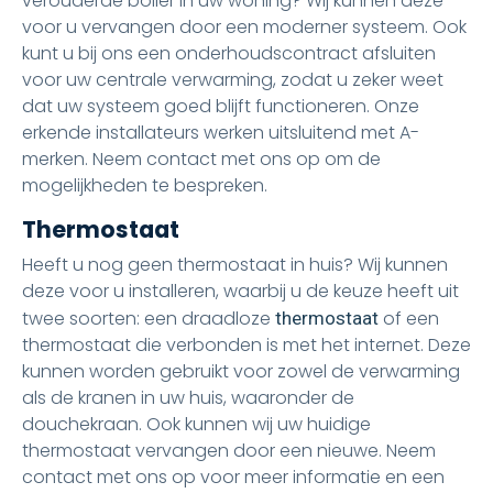
verouderde boiler in uw woning? Wij kunnen deze
voor u vervangen door een moderner systeem. Ook
kunt u bij ons een onderhoudscontract afsluiten
voor uw centrale verwarming, zodat u zeker weet
dat uw systeem goed blijft functioneren. Onze
erkende installateurs werken uitsluitend met A-
merken. Neem contact met ons op om de
mogelijkheden te bespreken.
Thermostaat
Heeft u nog geen thermostaat in huis? Wij kunnen
deze voor u installeren, waarbij u de keuze heeft uit
twee soorten: een draadloze
of een
thermostaat
thermostaat die verbonden is met het internet. Deze
kunnen worden gebruikt voor zowel de verwarming
als de kranen in uw huis, waaronder de
douchekraan. Ook kunnen wij uw huidige
thermostaat vervangen door een nieuwe. Neem
contact met ons op voor meer informatie en een