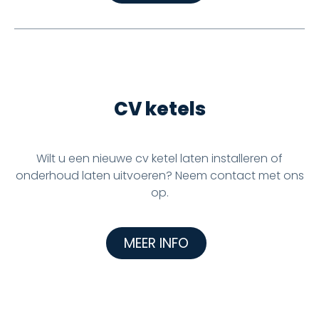
CV ketels
Wilt u een nieuwe cv ketel laten installeren of
onderhoud laten uitvoeren? Neem contact met ons
op.
MEER INFO