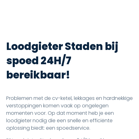
Loodgieter Staden bij
spoed 24H/7
bereikbaar!
Problemen met de cv-ketel, lekkages en hardnekkige
verstoppingen komen vaak op ongelegen
momenten voor. Op dat moment heb je een
loodgieter nodig die een snelle en efficiënte
oplossing biedt: een spoedservice.