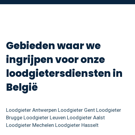
Gebieden waar we
ingrijpen voor onze
loodgietersdiensten in
België
Loodgieter Antwerpen
Loodgieter Gent
Loodgieter
Brugge
Loodgieter Leuven
Loodgieter Aalst
Loodgieter Mechelen
Loodgieter Hasselt