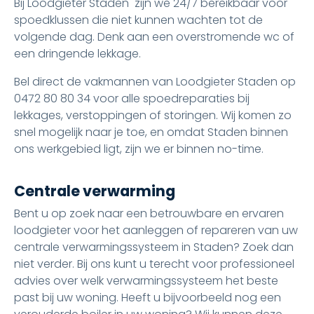
Bij Loodgieter Staden zijn we 24/7 bereikbaar voor
spoedklussen die niet kunnen wachten tot de
volgende dag. Denk aan een overstromende wc of
een dringende lekkage.
Bel direct de vakmannen van Loodgieter Staden op
0472 80 80 34 voor alle spoedreparaties bij
lekkages, verstoppingen of storingen. Wij komen zo
snel mogelijk naar je toe, en omdat Staden binnen
ons werkgebied ligt, zijn we er binnen no-time.
Centrale verwarming
Bent u op zoek naar een betrouwbare en ervaren
loodgieter voor het aanleggen of repareren van uw
centrale verwarmingssysteem in Staden? Zoek dan
niet verder. Bij ons kunt u terecht voor professioneel
advies over welk verwarmingssysteem het beste
past bij uw woning. Heeft u bijvoorbeeld nog een