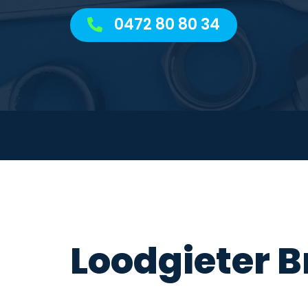
0472 80 80 34
Loodgieter B