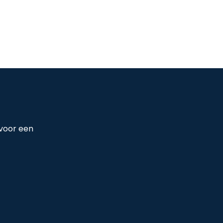
 voor een