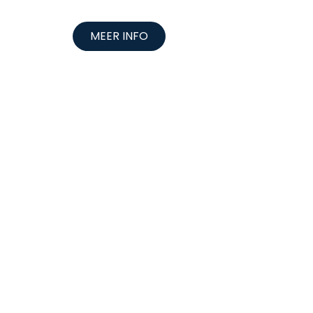
MEER INFO