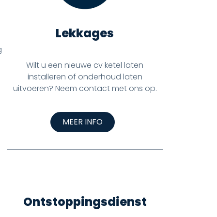
Lekkages
g
Wilt u een nieuwe cv ketel laten
installeren of onderhoud laten
uitvoeren? Neem contact met ons op.
MEER INFO
Ontstoppingsdienst