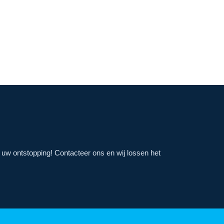
j uw ontstopping! Contacteer ons en wij lossen het