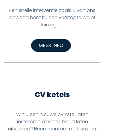
Een snelle interventie zoals u van ons
gewend bent bij een verstopte wc of
leidingen.
MEER INFO
CV ketels
Wilt u een nieuwe cv ketel laten
installeren of onderhoud laten
uitvoeren? Neem contact met ons op.