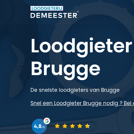
Loodgieter
Brugge
De snelste loodgieters van Brugge
Snel een Loodgieter Brugge nodig ? Bel 