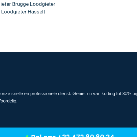
ieter Brugge
Loodgieter
Loodgieter Hasselt
onze snelle en professionele dienst. Geniet nu van korting tot 30% bi
oordelig.