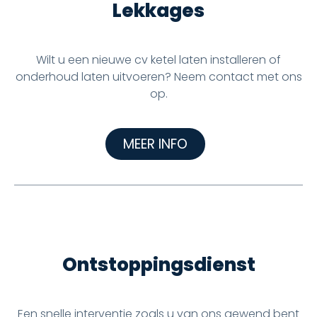
Lekkages
Wilt u een nieuwe cv ketel laten installeren of
onderhoud laten uitvoeren? Neem contact met ons
op.
MEER INFO
Ontstoppingsdienst
Een snelle interventie zoals u van ons gewend bent