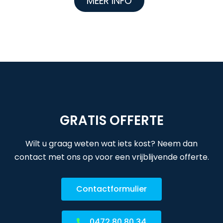
MEER INFO
GRATIS OFFERTE
Wilt u graag weten wat iets kost? Neem dan
contact met ons op voor een vrijblijvende offerte.
Contactformulier
0472 80 80 34