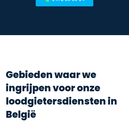
Gebieden waar we
ingrijpen voor onze
loodgietersdiensten in
België