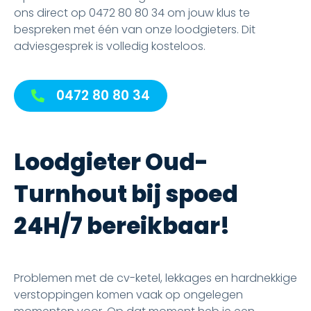
ons direct op 0472 80 80 34 om jouw klus te
bespreken met één van onze loodgieters. Dit
adviesgesprek is volledig kosteloos.
0472 80 80 34
Loodgieter Oud-
Turnhout bij spoed
24H/7 bereikbaar!
Problemen met de cv-ketel, lekkages en hardnekkige
verstoppingen komen vaak op ongelegen