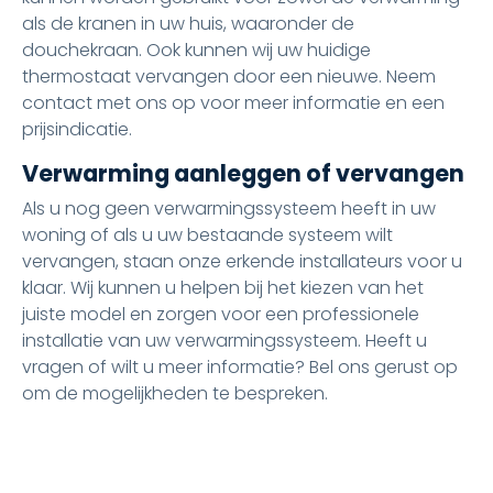
als de kranen in uw huis, waaronder de
douchekraan. Ook kunnen wij uw huidige
thermostaat vervangen door een nieuwe. Neem
contact met ons op voor meer informatie en een
prijsindicatie.
Verwarming aanleggen of vervangen
Als u nog geen verwarmingssysteem heeft in uw
woning of als u uw bestaande systeem wilt
vervangen, staan onze erkende installateurs voor u
klaar. Wij kunnen u helpen bij het kiezen van het
juiste model en zorgen voor een professionele
installatie van uw verwarmingssysteem. Heeft u
vragen of wilt u meer informatie? Bel ons gerust op
om de mogelijkheden te bespreken.