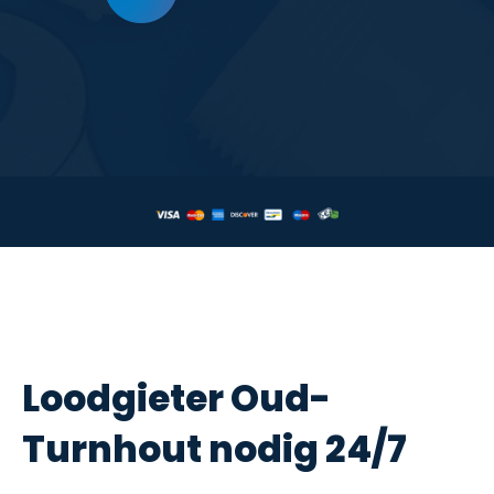
Loodgieter Oud-
Turnhout nodig 24/7