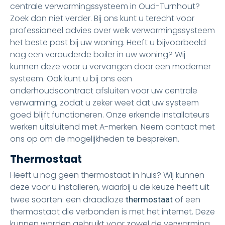
centrale verwarmingssysteem in Oud-Turnhout?
Zoek dan niet verder. Bij ons kunt u terecht voor
professioneel advies over welk verwarmingssysteem
het beste past bij uw woning. Heeft u bijvoorbeeld
nog een verouderde boiler in uw woning? Wij
kunnen deze voor u vervangen door een moderner
systeem. Ook kunt u bij ons een
onderhoudscontract afsluiten voor uw centrale
verwarming, zodat u zeker weet dat uw systeem
goed blijft functioneren. Onze erkende installateurs
werken uitsluitend met A-merken. Neem contact met
ons op om de mogelijkheden te bespreken.
Thermostaat
Heeft u nog geen thermostaat in huis? Wij kunnen
deze voor u installeren, waarbij u de keuze heeft uit
twee soorten: een draadloze
of een
thermostaat
thermostaat die verbonden is met het internet. Deze
kunnen worden gebruikt voor zowel de verwarming