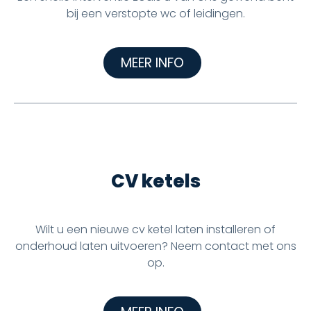
bij een verstopte wc of leidingen.
MEER INFO
CV ketels
Wilt u een nieuwe cv ketel laten installeren of
onderhoud laten uitvoeren? Neem contact met ons
op.