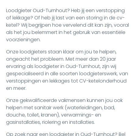
Loodgieter Oud-Turnhout? Heb jij een verstopping
of lekkage? Of heb jij last van een storing in de cv-
ketel? Wij begrijpen hoe vervelend dit kan zijn, vooral
als het jou belemmert in het gebruik van essentiële
voorzieningen.
Onze loodgieters staan klaar om jou te helpen,
ongeacht het probleem. Met meer dan 20 jaar
ervaring als loodgieter in Oud-Turnhout, zijn wij
gespecialiseerd in alle soorten loodgieterswerk, van
verstoppingen en lekkages tot CV-ketelonderhoud
en meer.
Onze gekwalificeerde vakmensen kunnen jou ook
helpen met sanitair werk (waterleidingen, bad,
douche, toilet, kranen), verwarmings- en
gasinstallaties, riolering en installaties.
Op zoek naar een loodgieter in Oud-Turnhout? Bel