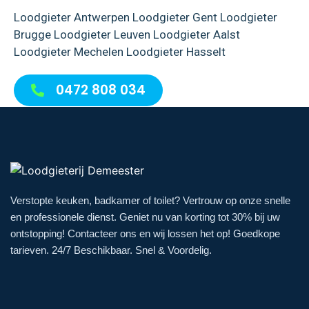
Loodgieter Antwerpen
Loodgieter Gent
Loodgieter
Brugge
Loodgieter Leuven
Loodgieter Aalst
Loodgieter Mechelen
Loodgieter Hasselt
0472 808 034
Verstopte keuken, badkamer of toilet? Vertrouw op onze snelle
en professionele dienst. Geniet nu van korting tot 30% bij uw
ontstopping! Contacteer ons en wij lossen het op! Goedkope
tarieven. 24/7 Beschikbaar. Snel & Voordelig.