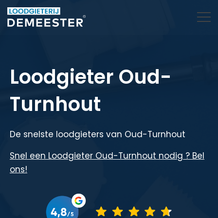
Loodgieter Oud-
Turnhout
De snelste loodgieters van Oud-Turnhout
Snel een Loodgieter Oud-Turnhout nodig ? Bel
ons!