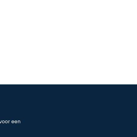
 voor een