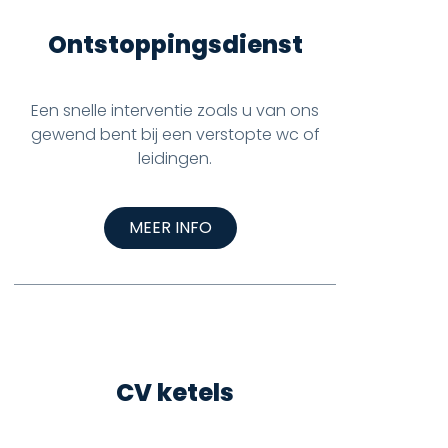
Ontstoppingsdienst
Een snelle interventie zoals u van ons
gewend bent bij een verstopte wc of
leidingen.
MEER INFO
CV ketels
j