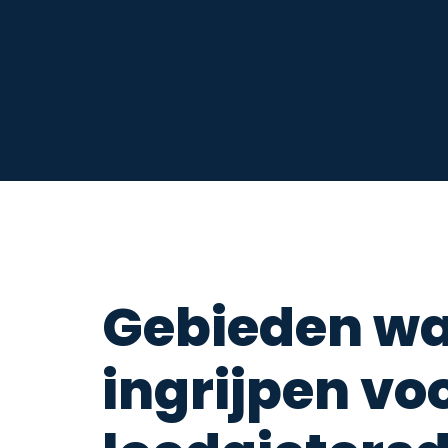
Gebieden wa
ingrijpen vo