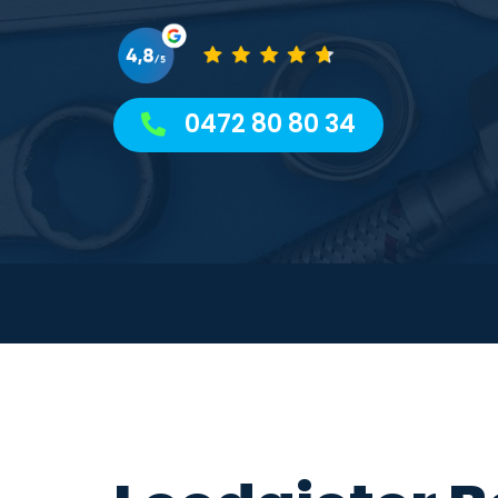
0472 80 80 34