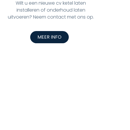
Wilt u een nieuwe cv ketel laten
installeren of onderhoud laten
uitvoeren? Neem contact met ons op.
MEER INFO