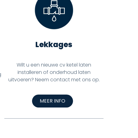
Lekkages
Wilt u een nieuwe cv ketel laten
installeren of onderhoud laten
g
uitvoeren? Neem contact met ons op.
MEER INFO